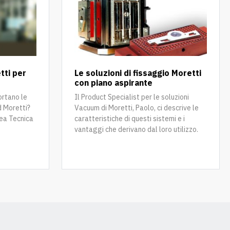
tti per
Le soluzioni di fissaggio Moretti
con piano aspirante
ortano le
Il Product Specialist per le soluzioni
d Moretti?
Vacuum di Moretti, Paolo, ci descrive le
rea Tecnica
caratteristiche di questi sistemi e i
vantaggi che derivano dal loro utilizzo.