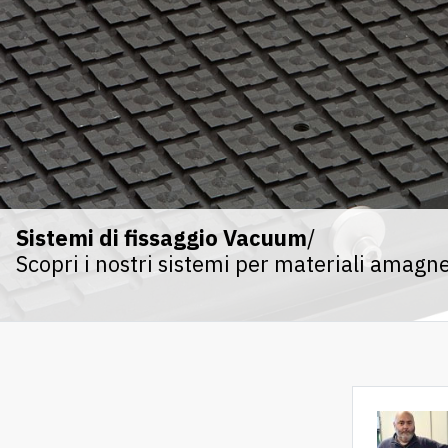
Sistemi di fissaggio Vacuum
/
Scopri i nostri sistemi per materiali amagne