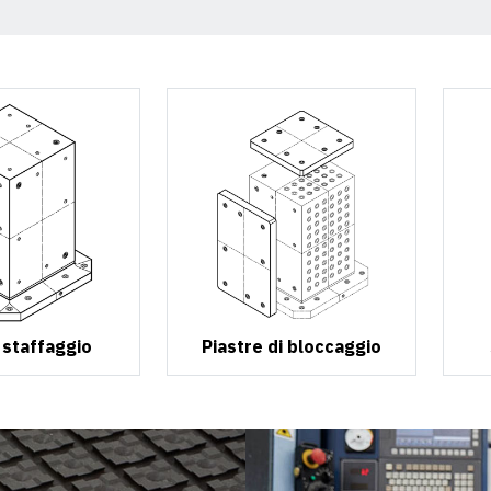
 staffaggio
Piastre di bloccaggio